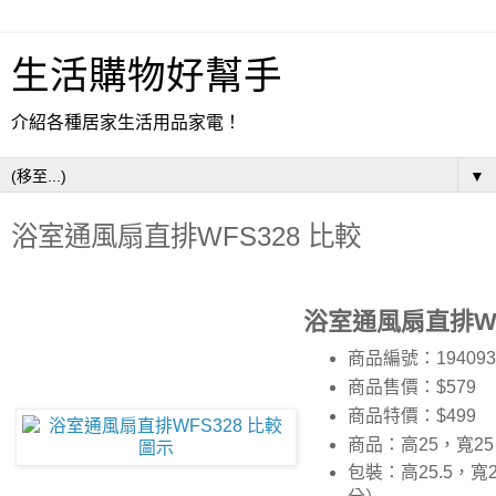
生活購物好幫手
介紹各種居家生活用品家電！
▼
浴室通風扇直排WFS328 比較
浴室通風扇直排WF
商品編號：194093
商品售價：$579
商品特價：
$499
商品：高25，寬25
包裝：高25.5，寬2