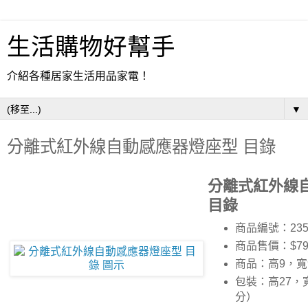
生活購物好幫手
介紹各種居家生活用品家電！
▼
分離式紅外線自動感應器燈座型 目錄
分離式紅外線
目錄
商品編號：235
商品售價：$79
商品：高9，寬
包裝：高27，
分）