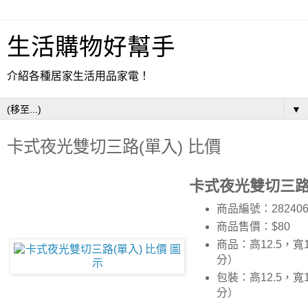
生活購物好幫手
介紹各種居家生活用品家電！
▼
卡式夜光雙切三路(單入) 比價
卡式夜光雙切三路(
商品編號：28240
商品售價：$80
商品：高12.5，寬1
分）
包裝：高12.5，寬1
分）