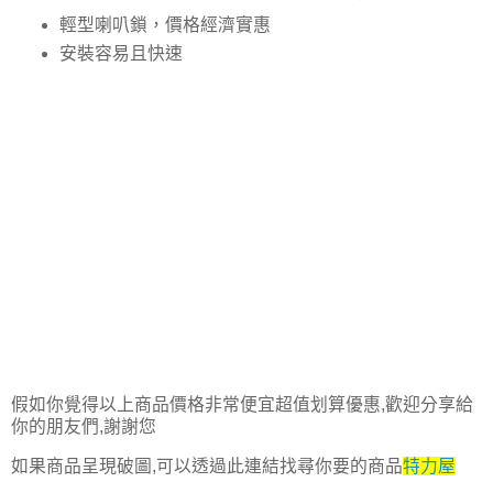
輕型喇叭鎖，價格經濟實惠
安裝容易且快速
假如你覺得以上商品價格非常便宜超值划算優惠,歡迎分享給
你的朋友們,謝謝您
如果商品呈現破圖,可以透過此連結找尋你要的商品
特力屋