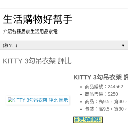
生活購物好幫手
介紹各種居家生活用品家電！
▼
KITTY 3勾吊衣架 評比
KITTY 3勾吊衣架 
商品編號：244562
商品售價：$250
商品：高9.5，寬30
包裝：高9.5，寬30
看更詳細資料