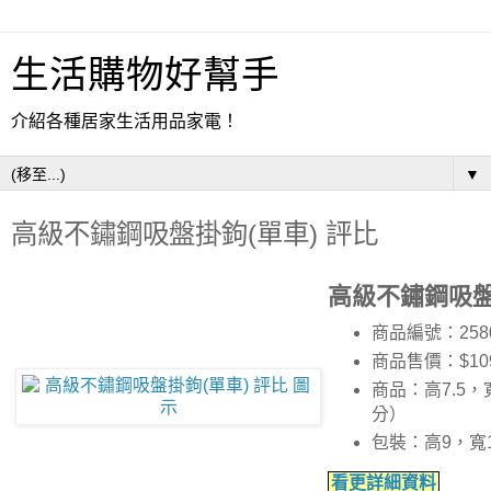
生活購物好幫手
介紹各種居家生活用品家電！
▼
高級不鏽鋼吸盤掛鉤(單車) 評比
高級不鏽鋼吸盤
商品編號：258
商品售價：$10
商品：高7.5，
分）
包裝：高9，寬
看更詳細資料