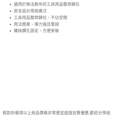
適用於無法鉤吊的工具用品整齊歸位
安全設計用途廣泛
工具用品整齊歸位、不佔空間
用法簡單、彈力強且堅固
螺絲鑽孔固定，方便安裝
假如你覺得以上商品價格非常便宜超值划算優惠,歡迎分享給