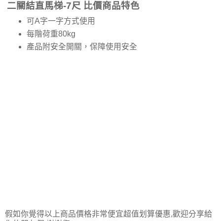
二關結直馬梯-7尺 比價商品特色
可A字一字方式使用
每階荷重80kg
產品附安全開關，保障使用安全
假如你覺得以上商品價格非常便宜超值划算優惠,歡迎分享給