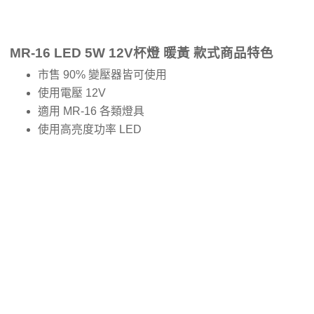
MR-16 LED 5W 12V杯燈 暖黃 款式商品特色
市售 90% 變壓器皆可使用
使用電壓 12V
適用 MR-16 各類燈具
使用高亮度功率 LED