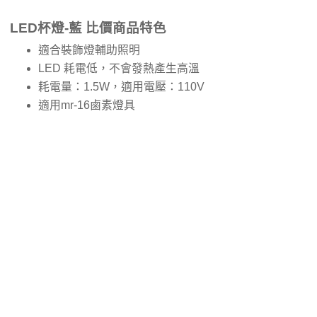
LED杯燈-藍 比價商品特色
適合裝飾燈輔助照明
LED 耗電低，不會發熱產生高溫
耗電量：1.5W，適用電壓：110V
適用mr-16鹵素燈具