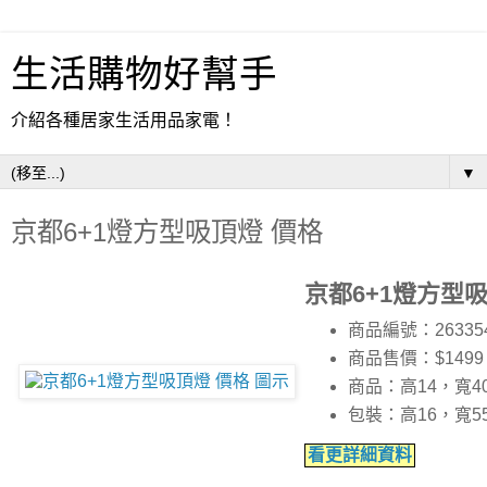
生活購物好幫手
介紹各種居家生活用品家電！
▼
京都6+1燈方型吸頂燈 價格
京都6+1燈方型
商品編號：26335
商品售價：$1499
商品：高14，寬4
包裝：高16，寬5
看更詳細資料