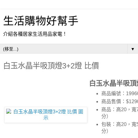
生活購物好幫手
介紹各種居家生活用品家電！
▼
白玉水晶半吸頂燈3+2燈 比價
白玉水晶半吸頂燈
商品編號：1996
商品售價：$129
商品：高20，寬
分）
包裝：高20，寬
分）