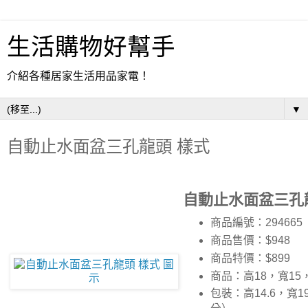
生活購物好幫手
介紹各種居家生活用品家電！
▼
自動止水面盆三孔龍頭 樣式
自動止水面盆三孔
商品編號：294665
商品售價：$948
商品特價：
$899
商品：高18，寬15
包裝：高14.6，寬19