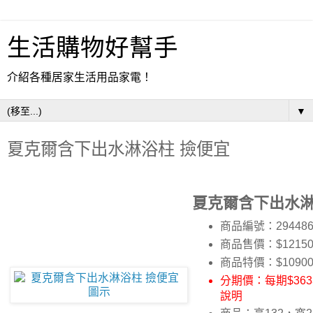
生活購物好幫手
介紹各種居家生活用品家電！
▼
夏克爾含下出水淋浴柱 撿便宜
夏克爾含下出水淋
商品編號：29448
商品售價：$1215
商品特價：
$1090
分期價：每期$3633
說明