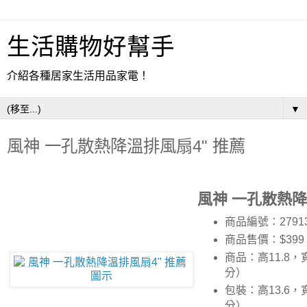
生活購物好幫手
介紹各種居家生活用品家電！
▼
風神 一孔散熱降溫排風扇4" 推薦
風神 一孔散熱降
商品編號：2791
商品售價：$399
商品：高11.8，
分）
包裝：高13.6，寬
分）