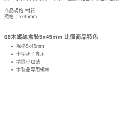
商品規格 /材質
規格：5x45mm
68木螺絲盒裝5x45mm 比價商品特色
規格5x45mm
十字起子專用
精緻小包裝
木製品專用螺絲