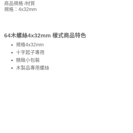
商品規格 /材質
規格：4x32mm
64木螺絲4x32mm 樣式商品特色
規格4x32mm
十字起子專用
精緻小包裝
木製品專用螺絲