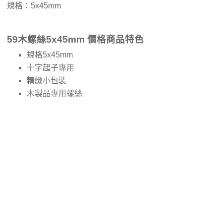
規格：5x45mm
59木螺絲5x45mm 價格商品特色
規格5x45mm
十字起子專用
精緻小包裝
木製品專用螺絲