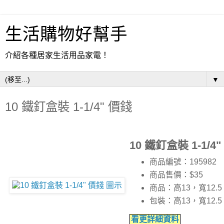
生活購物好幫手
介紹各種居家生活用品家電！
▼
10 鐵釘盒裝 1-1/4" 價錢
10 鐵釘盒裝 1-1/4
商品編號：195982
商品售價：$35
商品：高13，寬12.
包裝：高13，寬12.
看更詳細資料