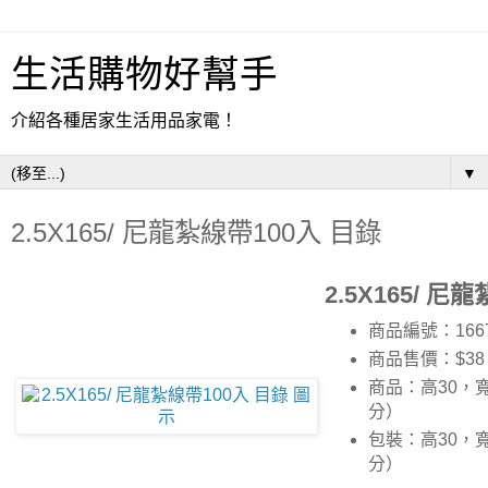
生活購物好幫手
介紹各種居家生活用品家電！
▼
2.5X165/ 尼龍紮線帶100入 目錄
2.5X165/ 尼
商品編號：1667
商品售價：$38
商品：高30，寬
分）
包裝：高30，寬
分）