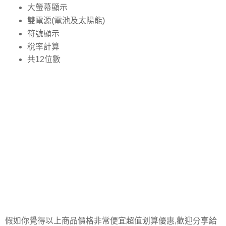
大螢幕顯示
雙電源(電池及太陽能)
符號顯示
稅率計算
共12位數
假如你覺得以上商品價格非常便宜超值划算優惠,歡迎分享給