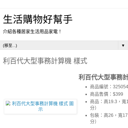
生活購物好幫手
介紹各種居家生活用品家電！
▼
利百代大型事務計算機 樣式
利百代大型事務計
商品編號：32505
商品售價：$399
商品：高19.3，寬
分）
包裝：高26，寬17
分）