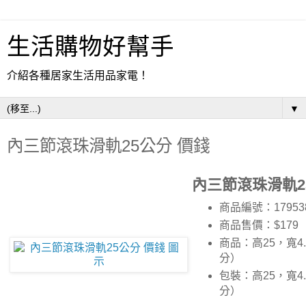
生活購物好幫手
介紹各種居家生活用品家電！
▼
內三節滾珠滑軌25公分 價錢
內三節滾珠滑軌2
商品編號：17953
商品售價：$179
商品：高25，寬4.
分）
包裝：高25，寬4.
分）