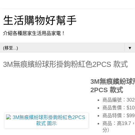
生活購物好幫手
介紹各種居家生活用品家電！
▼
3M無痕繽紛球形掛鉤粉紅色2PCS 款式
3M無痕繽紛球
2PCS 款式
商品編號：302
商品售價：$10
商品特價：
$99
商品：高19.7
分）