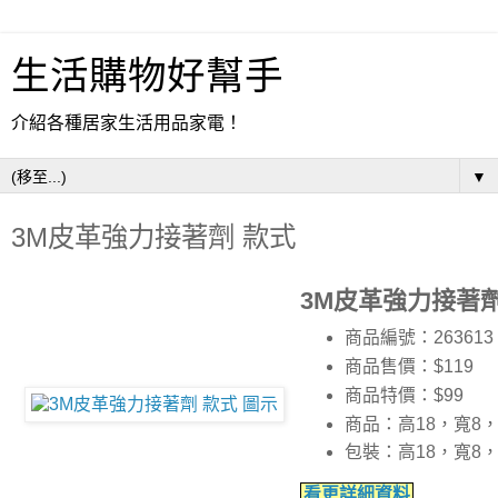
生活購物好幫手
介紹各種居家生活用品家電！
▼
3M皮革強力接著劑 款式
3M皮革強力接著劑
商品編號：263613
商品售價：$119
商品特價：
$99
商品：高18，寬8，
包裝：高18，寬8，
看更詳細資料