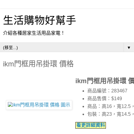
生活購物好幫手
介紹各種居家生活用品家電！
▼
ikm門框用吊掛環 價格
ikm門框用吊掛環 
商品編號：283467
商品售價：$149
商品：高16，寬12.5
包裝：高23，寬14.5
看更詳細資料