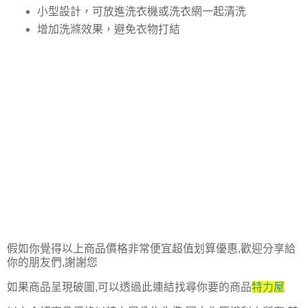
小型設計，可放進洗衣機或洗衣網一起清洗
增加洗滌效果，避免衣物打結
假如你覺得以上商品價格非常便宜超值划算優惠,歡迎分享給
你的朋友們,謝謝您
如果商品呈現破圖,可以透過此連結找尋你要的商品
特力屋