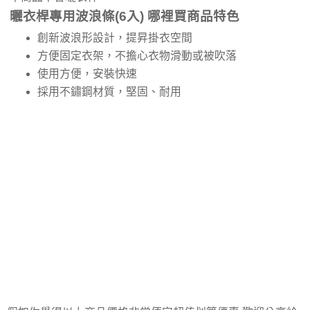
曬衣桿專用波浪條(6入) 哪裡買商品特色
創新波浪形設計，提昇掛衣空間
方便固定衣架，不擔心衣物滑動或被吹落
使用方便，安裝快速
採用不鏽鋼材質，堅固、耐用