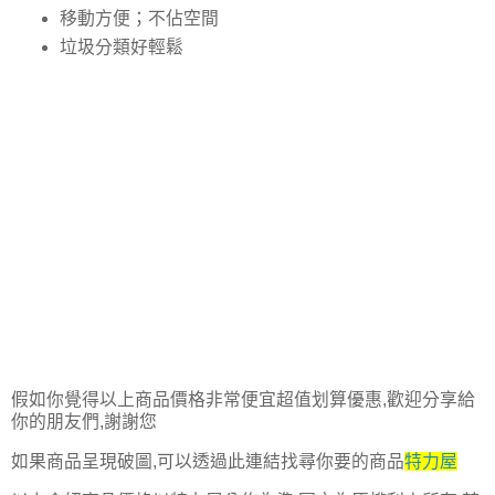
移動方便；不佔空間
垃圾分類好輕鬆
假如你覺得以上商品價格非常便宜超值划算優惠,歡迎分享給
你的朋友們,謝謝您
如果商品呈現破圖,可以透過此連結找尋你要的商品
特力屋