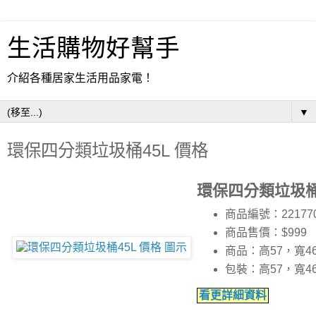
生活購物好幫手
介紹各種居家生活用品家電！
▼
環保四分類垃圾桶45L 價格
環保四分類垃圾桶
商品編號：22177
商品售價：$999
商品：高57，寬4
包裝：高57，寬4
看更詳細資料