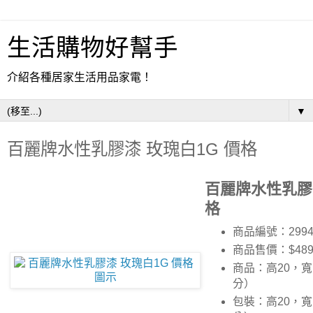
生活購物好幫手
介紹各種居家生活用品家電！
▼
百麗牌水性乳膠漆 玫瑰白1G 價格
百麗牌水性乳膠漆
格
商品編號：2994
商品售價：$48
商品：高20，寬1
分）
包裝：高20，寬1