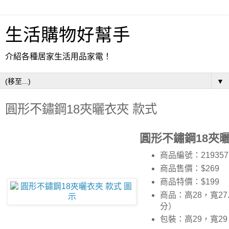
生活購物好幫手
介紹各種居家生活用品家電！
▼
圓形不鏽鋼18夾曬衣夾 款式
圓形不鏽鋼18夾曬
商品編號：219357
商品售價：$269
商品特價：
$199
商品：高28，寬27.
分）
包裝：高29，寬2