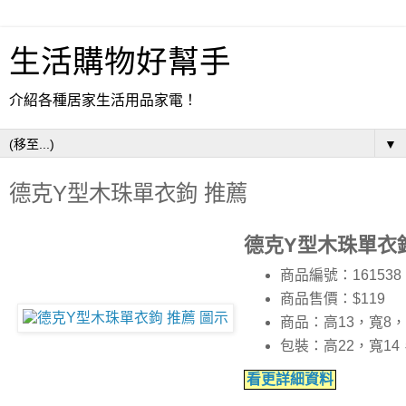
生活購物好幫手
介紹各種居家生活用品家電！
▼
德克Y型木珠單衣鉤 推薦
德克Y型木珠單衣
商品編號：161538
商品售價：$119
商品：高13，寬8
包裝：高22，寬14
看更詳細資料