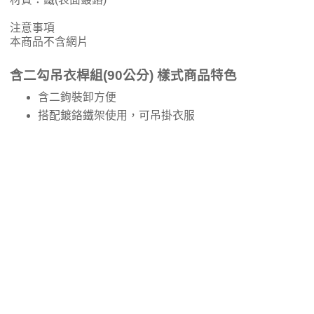
注意事項
本商品不含網片
含二勾吊衣桿組(90公分) 樣式商品特色
含二鉤裝卸方便
搭配鍍鉻鐵架使用，可吊掛衣服